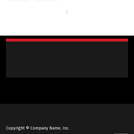
Copyright © Company Name, Inc.