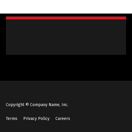
Copyright © Company Name, Inc.
Terms
Privacy Policy
Careers