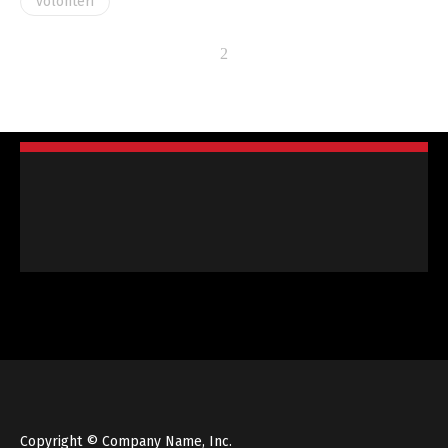
volonteri
Copyright © Company Name, Inc.