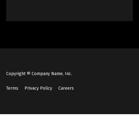
Copyright © Company Name, Inc.
Terms
Privacy Policy
Careers