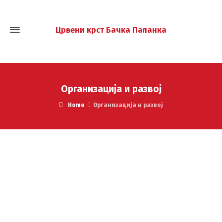
Црвени крст Бачка Паланка
Организација и развој
Home
Организација и развој