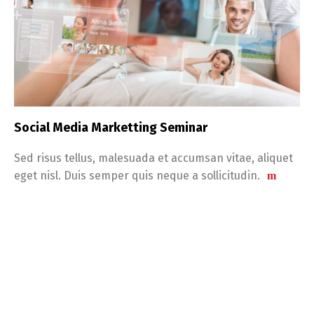
Social Media Marketting Seminar
Sed risus tellus, malesuada et accumsan vitae, aliquet
eget nisl. Duis semper quis neque a sollicitudin.