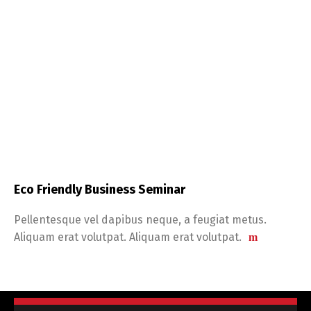
Eco Friendly Business Seminar
Pellentesque vel dapibus neque, a feugiat metus.
Aliquam erat volutpat. Aliquam erat volutpat.