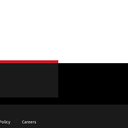
Policy
Careers