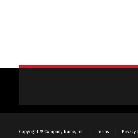
Copyright © Company Name, Inc.
Terms
Privacy 